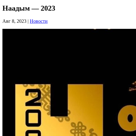
Наадым — 2023
Авг 8, 2023
|
Новости