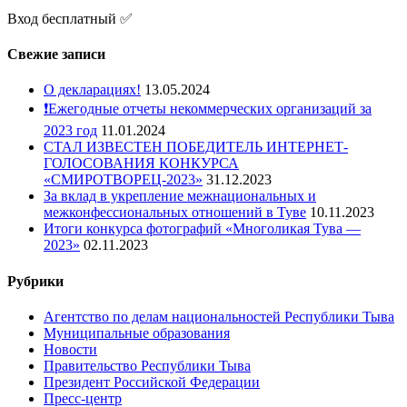
Вход бесплатный ✅
Свежие записи
О декларациях!
13.05.2024
❗️Ежегодные отчеты некоммерческих организаций за
2023 год
11.01.2024
СТАЛ ИЗВЕСТЕН ПОБЕДИТЕЛЬ ИНТЕРНЕТ-
ГОЛОСОВАНИЯ КОНКУРСА
«СМИРОТВОРЕЦ-2023»
31.12.2023
За вклад в укрепление межнациональных и
межконфессиональных отношений в Туве
10.11.2023
Итоги конкурса фотографий «Многоликая Тува —
2023»
02.11.2023
Рубрики
Агентство по делам национальностей Республики Тыва
Муниципальные образования
Новости
Правительство Республики Тыва
Президент Российской Федерации
Пресс-центр