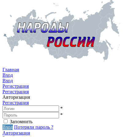
Главная
Вход
Вход
Регистрация
Регистрация
Авторизация
Регистрация
*
*
Запомнить
Вход
Потеряли пароль ?
Авторизация