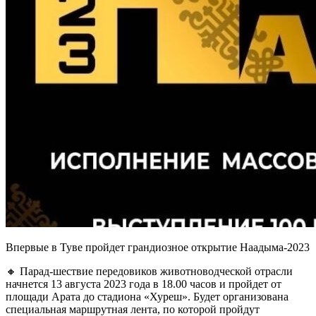
Впервые в Туве пройдет грандиозное открытие Наадыма-2023
🔸 Парад-шествие передовиков животноводческой отрасли
начнется 13 августа 2023 года в 18.00 часов и пройдет от
площади Арата до стадиона «Хуреш». Будет организована
специальная маршрутная лента, по которой пройдут