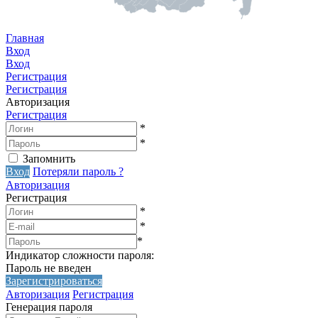
Главная
Вход
Вход
Регистрация
Регистрация
Авторизация
Регистрация
*
*
Запомнить
Вход
Потеряли пароль ?
Авторизация
Регистрация
*
*
*
Индикатор сложности пароля:
Пароль не введен
Зарегистрироваться
Авторизация
Регистрация
Генерация пароля