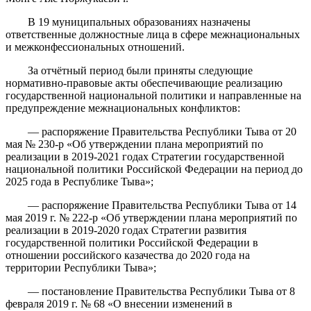
В 19 муниципальных образованиях назначены
ответственные должностные лица в сфере межнациональных
и межконфессиональных отношений.
За отчётный период были приняты следующие
нормативно-правовые акты обеспечивающие реализацию
государственной национальной политики и направленные на
предупреждение межнациональных конфликтов:
— распоряжение Правительства Республики Тыва от 20
мая № 230-р «Об утверждении плана мероприятий по
реализации в 2019-2021 годах Стратегии государственной
национальной политики Российской Федерации на период до
2025 года в Республике Тыва»;
— распоряжение Правительства Республики Тыва от 14
мая 2019 г. № 222-р «Об утверждении плана мероприятий по
реализации в 2019-2020 годах Стратегии развития
государственной политики Российской Федерации в
отношении российского казачества до 2020 года на
территории Республики Тыва»;
— постановление Правительства Республики Тыва от 8
февраля 2019 г. № 68 «О внесении изменений в