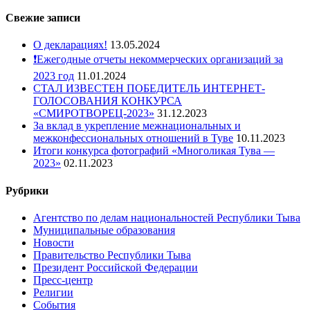
Свежие записи
О декларациях!
13.05.2024
❗️Ежегодные отчеты некоммерческих организаций за
2023 год
11.01.2024
СТАЛ ИЗВЕСТЕН ПОБЕДИТЕЛЬ ИНТЕРНЕТ-
ГОЛОСОВАНИЯ КОНКУРСА
«СМИРОТВОРЕЦ-2023»
31.12.2023
За вклад в укрепление межнациональных и
межконфессиональных отношений в Туве
10.11.2023
Итоги конкурса фотографий «Многоликая Тува —
2023»
02.11.2023
Рубрики
Агентство по делам национальностей Республики Тыва
Муниципальные образования
Новости
Правительство Республики Тыва
Президент Российской Федерации
Пресс-центр
Религии
События