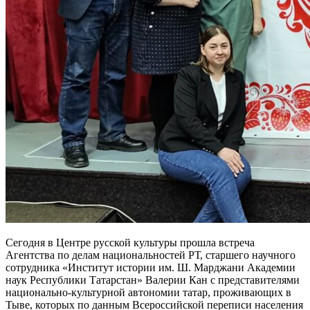
Сегодня в Центре русской культуры прошла встреча
Агентства по делам национальностей РТ, старшего научного
сотрудника «Институт истории им. Ш. Марджани Академии
наук Республики Татарстан» Валерии Кан с представителями
национально-культурной автономии татар, проживающих в
Тыве, которых по данным Всероссийской переписи населения