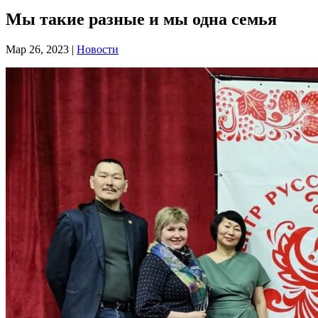
Мы такие разные и мы одна семья
Мар 26, 2023
|
Новости