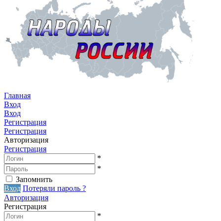
Главная
Вход
Вход
Регистрация
Регистрация
Авторизация
Регистрация
*
*
Запомнить
Вход
Потеряли пароль ?
Авторизация
Регистрация
*