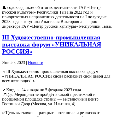
👤 содокладчиком об итогах деятельности ГАУ «Центр
русской культуры» Республики Тыва за 2022 год и
приоритетных направлениях деятельности на I полугодие
2023 года выступила Анастасия Викторовна — врио
директора ГАУ «Центр русской культуры» Республики Тыва.
III Художественно-промышленная
выставка-форум «УНИКАЛЬНАЯ
РОССИЯ»
Янв 20, 2023
|
Новости
🔹III Художественно-промышленная выставка-форум
«УНИКАЛЬНАЯ РОССИЯ снова распахнёт свои двери для
всех желающих!🔹
📌Когда: с 24 января по 5 февраля 2023 года
📍Где: Мероприятие пройдёт в самой престижной и
посещаемой площадке страны — выставочный центр
Гостиный Двор (Москва, ул. Ильинка, 4)
✅Цель выставки — раскрыть потенциал и реализовать