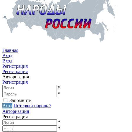
Главная
Вход
Вход
Регистрация
Регистрация
Авторизация
Регистрация
*
*
Запомнить
Вход
Потеряли пароль ?
Авторизация
Регистрация
*
*