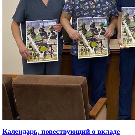
Календарь, повествующий о вкладе