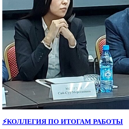
⚡КОЛЛЕГИЯ ПО ИТОГАМ РАБОТЫ