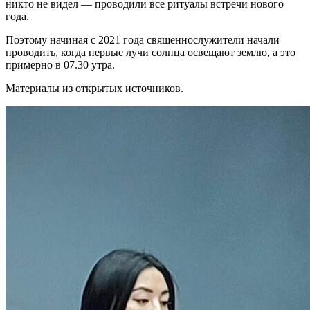
никто не видел — проводили все ритуалы встречи нового
года.
Поэтому начиная с 2021 года священнослужители начали
проводить, когда первые лучи солнца освещают землю, а это
примерно в 07.30 утра.
Материалы из открытых источников.