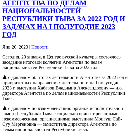
АГЕНТСТВА ПО ДЕЛАМ
НАЦИОНАЛЬНОСТЕЙ
РЕСПУБЛИКИ ТЫВА ЗА 2022 ГОД И
ЗАДАЧАХ НА I ПОЛУГОДИЕ 2023
ГОД
Янв 20, 2023
|
Новости
Сегодня, 20 января, в Центре русской культуры состоялось
заседание итоговой коллегии Агентства по делам
национальностей Республики Тыва за 2022 год.
👤 с докладом об итогах деятельности Агентства за 2022 год и
приоритетных направлениях деятельности на I полугодие
2023 г. выступил Хабаров Владимир Александрович — и.о.
директора Агентства по делам национальностей Республики
Тыва.
👤 с докладом по взаимодействию органов исполнительной
власти Республики Тыва с социально ориентированными
некоммерческими организациями выступила Монгуш Сай-
Суу Мергеновна — заместитель директора Агентства по
делам национальностей Республики Тыва.